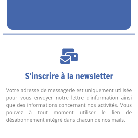
S'inscrire à la newsletter
Votre adresse de messagerie est uniquement utilisée
pour vous envoyer notre lettre d’information ainsi
que des informations concernant nos activités. Vous
pouvez à tout moment utiliser le lien de
désabonnement intégré dans chacun de nos mails.