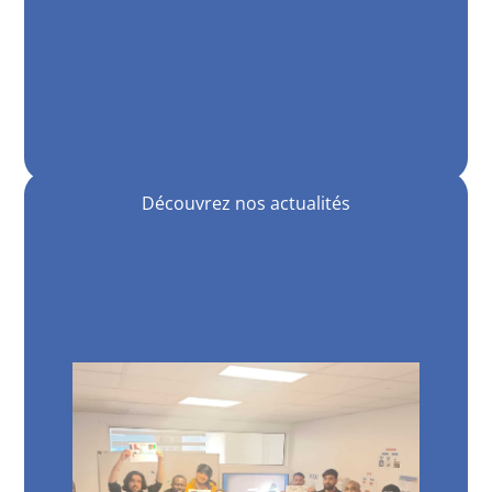
Découvrez nos actualités