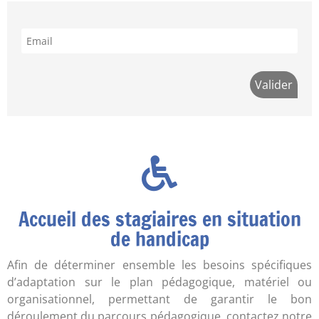
Accueil des stagiaires en situation
de handicap
Afin de déterminer ensemble les besoins spécifiques
d’adaptation sur le plan pédagogique, matériel ou
organisationnel, permettant de garantir le bon
déroulement du parcours pédagogique, contactez notre