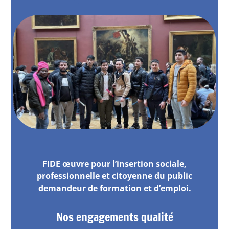
FIDE œuvre pour l’insertion sociale,
professionnelle et citoyenne du public
demandeur de formation et d’emploi.
Nos engagements qualité