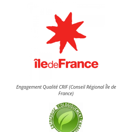
Engagement Qualité CRIF (Conseil Régional Île de
France)