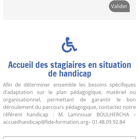
Accueil des stagiaires en situation
de handicap
Afin de déterminer ensemble les besoins spécifiques
d’adaptation sur le plan pédagogique, matériel ou
organisationnel, permettant de garantir le bon
déroulement du parcours pédagogique, contactez notre
référent handicap : M. Lamnouar BOULHERCHA –
accueilhandicap@fide-formation.org– 01.48.09.92.84