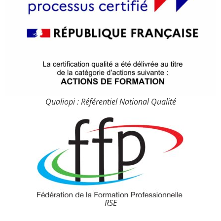
Qualiopi : Référentiel National Qualité
RSE