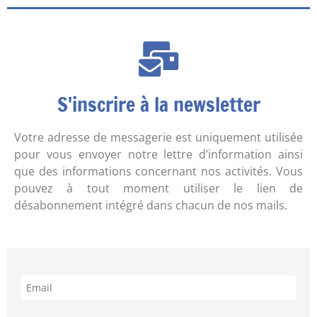
S'inscrire à la newsletter
Votre adresse de messagerie est uniquement utilisée
pour vous envoyer notre lettre d’information ainsi
que des informations concernant nos activités. Vous
pouvez à tout moment utiliser le lien de
désabonnement intégré dans chacun de nos mails.