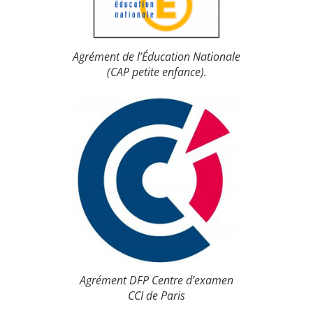
Agrément de l’Éducation Nationale
(CAP petite enfance).
Agrément DFP Centre d’examen
CCI de Paris