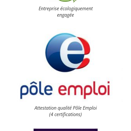
Entreprise écologiquement
engagée
Attestation qualité Pôle Emploi
(4 certifications)