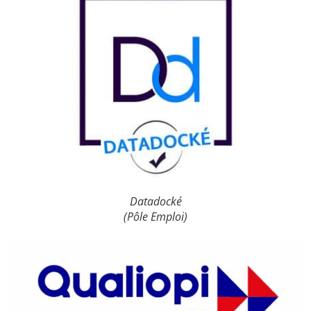
Datadocké
(Pôle Emploi)