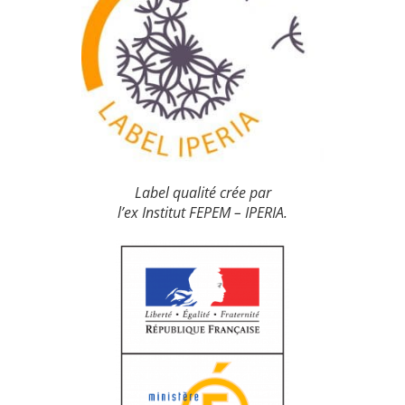
Label qualité crée par
l’ex Institut FEPEM – IPERIA.