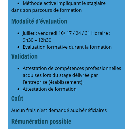
Méthode active impliquant le stagiaire
dans son parcours de formation
Modalité d’évaluation
Juillet : vendredi 10/ 17 / 24 / 31
Horaire :
9h30 – 12h30
Evaluation formative durant la formation
Validation
Attestation de compétences professionnelles
acquises lors du stage délivrée par
l’entreprise (établissement).
Attestation de formation
Coût
Aucun frais n’est demandé aux bénéficiaires
Rémunération possible