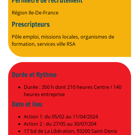
Périmètre de recrutement
Région Ile-De-France
Prescripteurs
Pôle emploi, missions locales, organismes de
formation, services ville RSA
Durée et Rythme
Durée : 350 h dont 210 heures Centre / 140
heures entreprise
Date et lieu
Action 1: du 05/02 au 11/04/2024
Action 2 : du 27/05 au 30/07/204
17 bd de La Libération, 93200 Saint-Denis