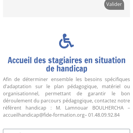
Accueil des stagiaires en situation
de handicap
Afin de déterminer ensemble les besoins spécifiques
d’adaptation sur le plan pédagogique, matériel ou
organisationnel, permettant de garantir le bon
déroulement du parcours pédagogique, contactez notre
référent handicap : M. Lamnouar BOULHERCHA –
accueilhandicap@fide-formation.org– 01.48.09.92.84