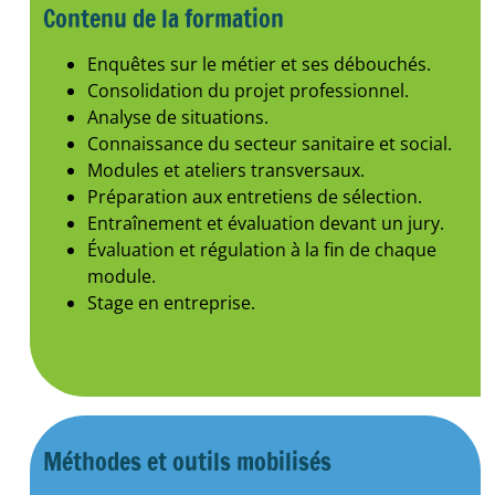
Contenu de la formation
Enquêtes sur le métier et ses débouchés.
Consolidation du projet professionnel.
Analyse de situations.
Connaissance du secteur sanitaire et social.
Modules et ateliers transversaux.
Préparation aux entretiens de sélection.
Entraînement et évaluation devant un jury.
Évaluation et régulation à la fin de chaque
module.
Stage en entreprise.
Méthodes et outils mobilisés