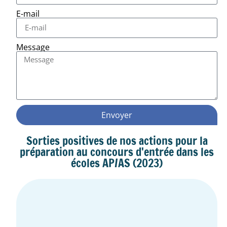
E-mail
Message
Envoyer
Sorties positives de nos actions pour la
préparation au concours d'entrée dans les
écoles AP/AS (2023)