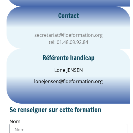
Contact
secretariat@fideformation.org
tél: 01.48.09.92.84
Référente handicap
Lone JENSEN
lonejensen@fideformation.org
Se renseigner sur cette formation
Nom