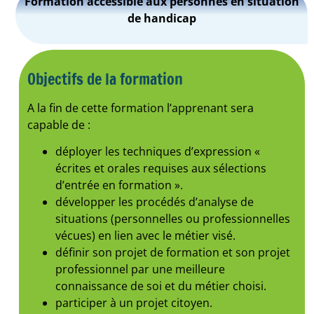
Formation accessible aux personnes en situation
de handicap
Objectifs de la formation
A la fin de cette formation l’apprenant sera
capable de :
déployer les techniques d’expression «
écrites et orales requises aux sélections
d’entrée en formation ».
développer les procédés d’analyse de
situations (personnelles ou professionnelles
vécues) en lien avec le métier visé.
définir son projet de formation et son projet
professionnel par une meilleure
connaissance de soi et du métier choisi.
participer à un projet citoyen.