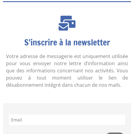
S'inscrire à la newsletter
Votre adresse de messagerie est uniquement utilisée
pour vous envoyer notre lettre d’information ainsi
que des informations concernant nos activités. Vous
pouvez à tout moment utiliser le lien de
désabonnement intégré dans chacun de nos mails.