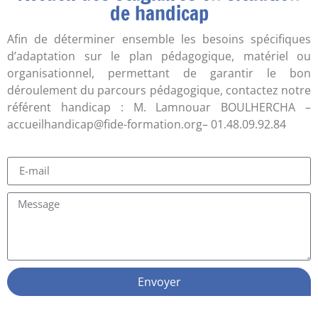
de handicap
Afin de déterminer ensemble les besoins spécifiques
d’adaptation sur le plan pédagogique, matériel ou
organisationnel, permettant de garantir le bon
déroulement du parcours pédagogique, contactez notre
référent handicap : M. Lamnouar BOULHERCHA –
accueilhandicap@fide-formation.org– 01.48.09.92.84
Envoyer