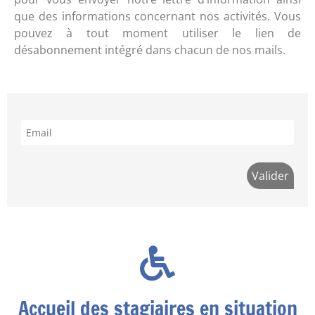
que des informations concernant nos activités. Vous
pouvez à tout moment utiliser le lien de
désabonnement intégré dans chacun de nos mails.
Accueil des stagiaires en situation