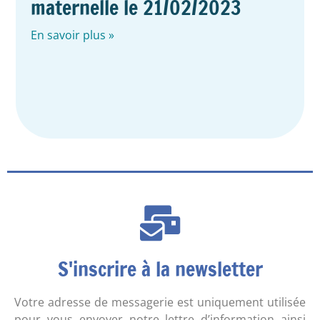
maternelle le 21/02/2023
En savoir plus »
S'inscrire à la newsletter
Votre adresse de messagerie est uniquement utilisée
pour vous envoyer notre lettre d’information ainsi