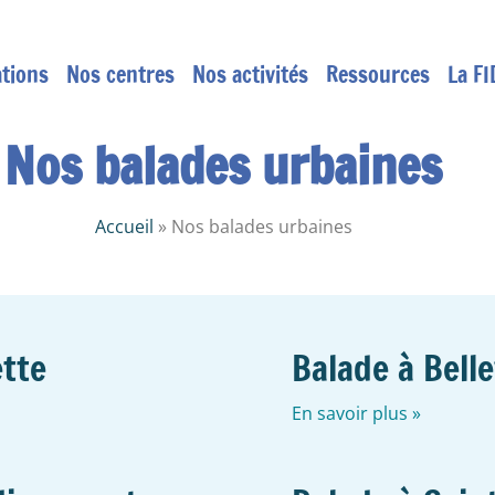
tions
Nos centres
Nos activités
Ressources
La FI
Nos balades urbaines
Accueil
»
Nos balades urbaines
ette
Balade à Belle
En savoir plus »