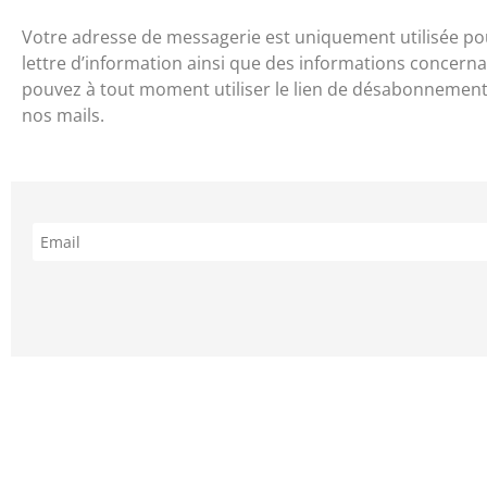
Votre adresse de messagerie est uniquement utilisée po
lettre d’information ainsi que des informations concerna
pouvez à tout moment utiliser le lien de désabonnement
nos mails.