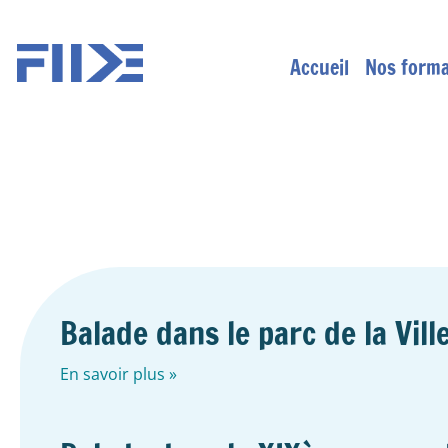
Accueil
Nos forma
Balade dans le parc de la Vill
En savoir plus »