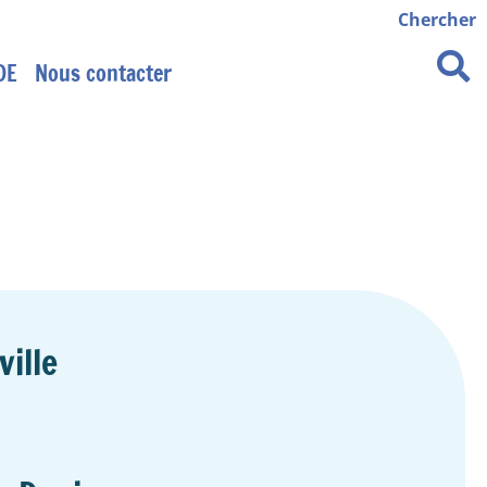
Chercher
DE
Nous contacter
ville