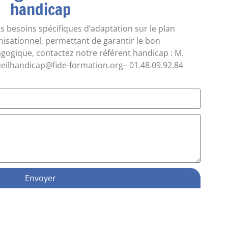
handicap
s besoins spécifiques d’adaptation sur le plan
isationnel, permettant de garantir le bon
ogique, contactez notre référent handicap : M.
lhandicap@fide-formation.org– 01.48.09.92.84
Envoyer